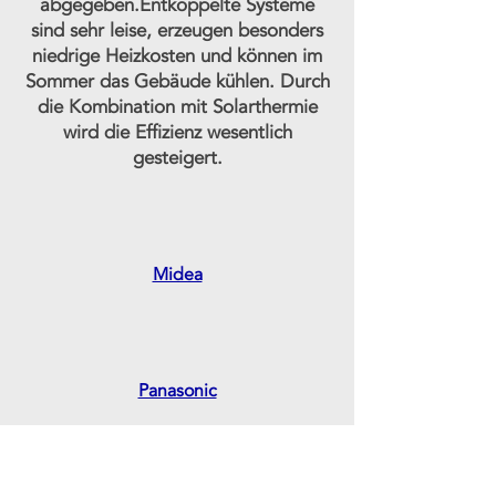
abgegeben.Entkoppelte Systeme
sind sehr leise, erzeugen besonders
niedrige Heizkosten und können im
Sommer das Gebäude kühlen. Durch
die Kombination mit Solarthermie
wird die Effizienz wesentlich
gesteigert.
Midea
Panasonic
Details
Über uns